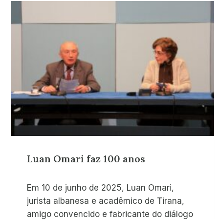
Luan Omari faz 100 anos
Em 10 de junho de 2025, Luan Omari,
jurista albanesa e acadêmico de Tirana,
amigo convencido e fabricante do diálogo