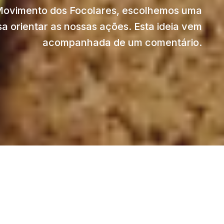
Movimento dos Focolares, escolhemos uma
sa orientar as nossas ações. Esta ideia vem
acompanhada de um comentário.