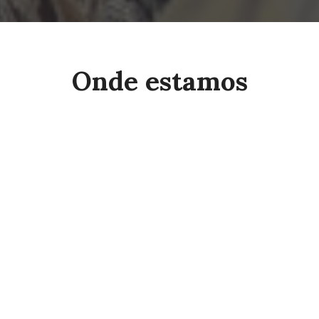
Onde estamos