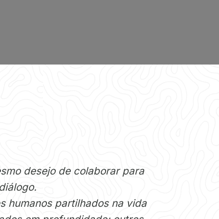
esmo desejo de colaborar para
diálogo.
s humanos partilhados na vida