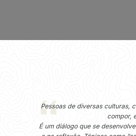
Pessoas de diversas culturas, 
compor, e
É um diálogo que se desenvolve