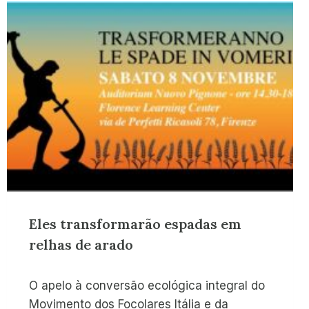
Eles transformarão espadas em
relhas de arado
O apelo à conversão ecológica integral do
Movimento dos Focolares Itália e da