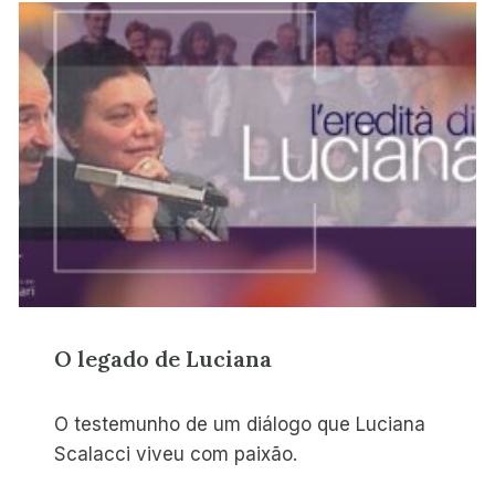
O legado de Luciana
O testemunho de um diálogo que Luciana
Scalacci viveu com paixão.